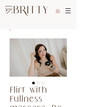
Flirt with
Fullness